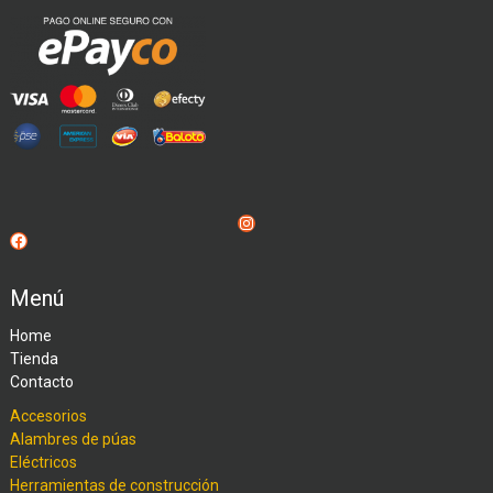
Instagram
Facebook
Menú
Home
Tienda
Contacto
Accesorios
Alambres de púas
Eléctricos
Herramientas de construcción