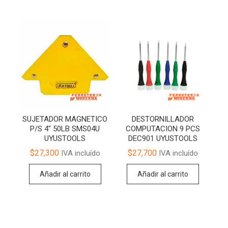
SUJETADOR MAGNETICO
DESTORNILLADOR
P/S 4″ 50LB SMS04U
COMPUTACION 9 PCS
UYUSTOOLS
DEC901 UYUSTOOLS
$
27,300
$
27,700
IVA incluído
IVA incluído
Añadir al carrito
Añadir al carrito