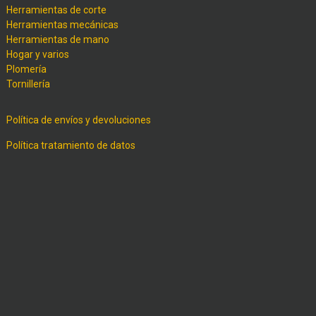
Herramientas de corte
Herramientas mecánicas
Herramientas de mano
Hogar y varios
Plomería
Tornillería
Política de envíos y devoluciones
Política tratamiento de datos