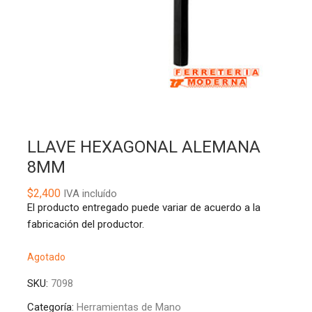
LLAVE HEXAGONAL ALEMANA
8MM
$
2,400
IVA incluído
El producto entregado puede variar de acuerdo a la
fabricación del productor.
Agotado
SKU:
7098
Categoría:
Herramientas de Mano