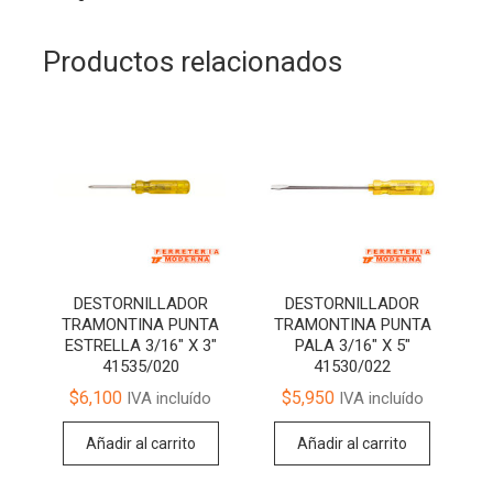
Productos relacionados
DESTORNILLADOR
DESTORNILLADOR
TRAMONTINA PUNTA
TRAMONTINA PUNTA
ESTRELLA 3/16″ X 3″
PALA 3/16″ X 5″
41535/020
41530/022
$
6,100
$
5,950
IVA incluído
IVA incluído
Añadir al carrito
Añadir al carrito