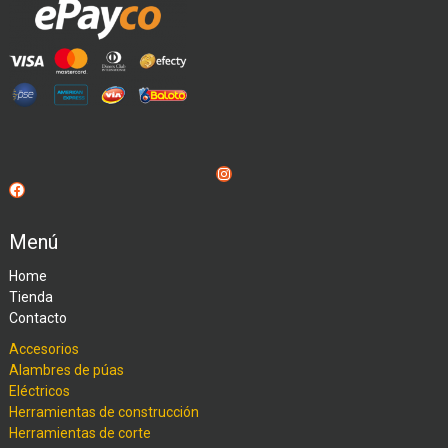
Instagram
Facebook
Menú
Home
Tienda
Contacto
Accesorios
Alambres de púas
Eléctricos
Herramientas de construcción
Herramientas de corte