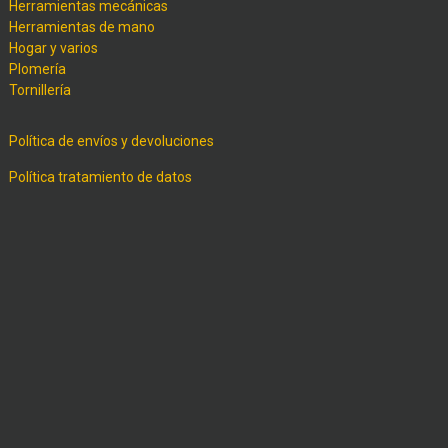
Herramientas mecánicas
Herramientas de mano
Hogar y varios
Plomería
Tornillería
Política de envíos y devoluciones
Política tratamiento de datos