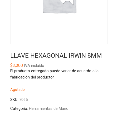
LLAVE HEXAGONAL IRWIN 8MM
$
3,300
IVA incluído
El producto entregado puede variar de acuerdo a la
fabricación del productor.
Agotado
SKU:
7065
Categoría:
Herramientas de Mano