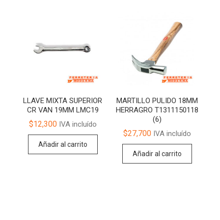
LLAVE MIXTA SUPERIOR
MARTILLO PULIDO 18MM
CR VAN 19MM LMC19
HERRAGRO T1311150118
(6)
$
12,300
IVA incluído
$
27,700
IVA incluído
Añadir al carrito
Añadir al carrito