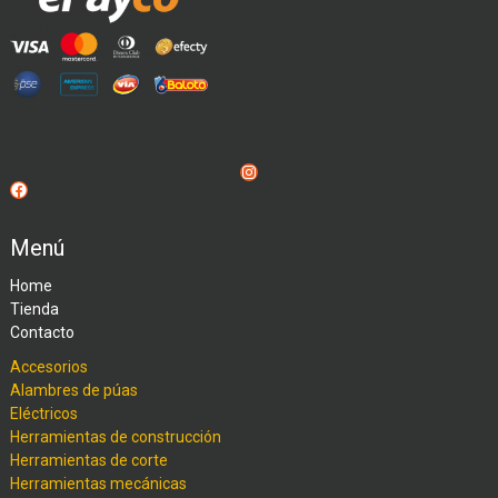
Instagram
Facebook
Menú
Home
Tienda
Contacto
Accesorios
Alambres de púas
Eléctricos
Herramientas de construcción
Herramientas de corte
Herramientas mecánicas