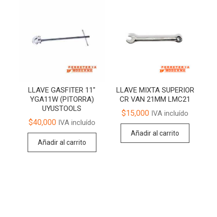
LLAVE GASFITER 11″
LLAVE MIXTA SUPERIOR
YGA11W (PITORRA)
CR VAN 21MM LMC21
UYUSTOOLS
$
15,000
IVA incluído
$
40,000
IVA incluído
Añadir al carrito
Añadir al carrito