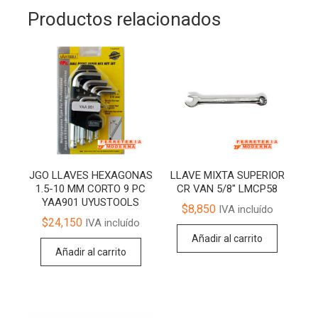
Productos relacionados
JGO LLAVES HEXAGONAS
LLAVE MIXTA SUPERIOR
1.5-10 MM CORTO 9 PC
CR VAN 5/8″ LMCP58
YAA901 UYUSTOOLS
$
8,850
IVA incluído
$
24,150
IVA incluído
Añadir al carrito
Añadir al carrito