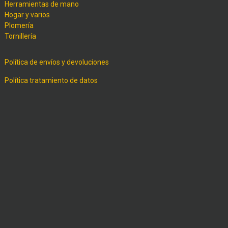
Herramientas de mano
Hogar y varios
Plomería
Tornillería
Política de envíos y devoluciones
Política tratamiento de datos