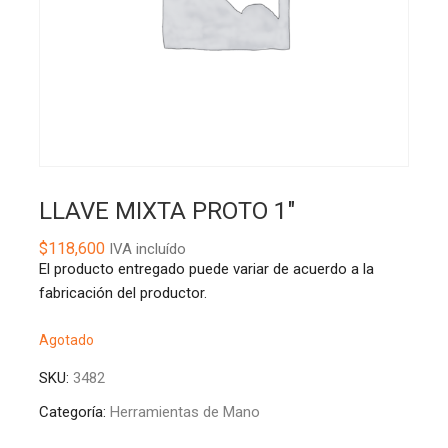
LLAVE MIXTA PROTO 1″
$
118,600
IVA incluído
El producto entregado puede variar de acuerdo a la
fabricación del productor.
Agotado
SKU:
3482
Categoría:
Herramientas de Mano