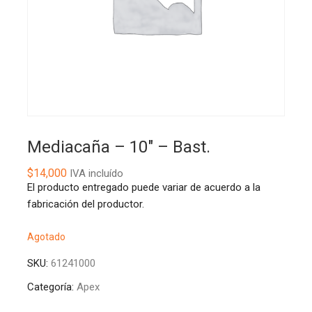
Mediacaña – 10″ – Bast.
$
14,000
IVA incluído
El producto entregado puede variar de acuerdo a la
fabricación del productor.
Agotado
SKU:
61241000
Categoría:
Apex