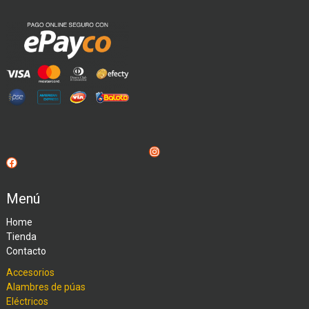
Instagram
Facebook
Menú
Home
Tienda
Contacto
Accesorios
Alambres de púas
Eléctricos