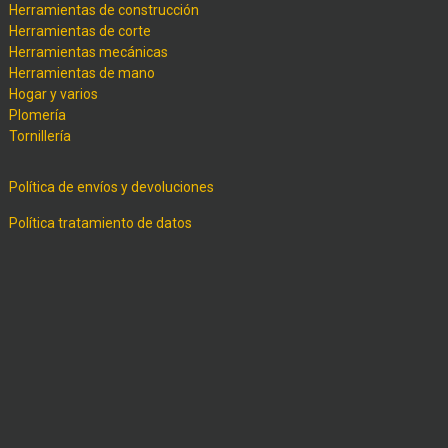
Herramientas de construcción
Herramientas de corte
Herramientas mecánicas
Herramientas de mano
Hogar y varios
Plomería
Tornillería
Política de envíos y devoluciones
Política tratamiento de datos