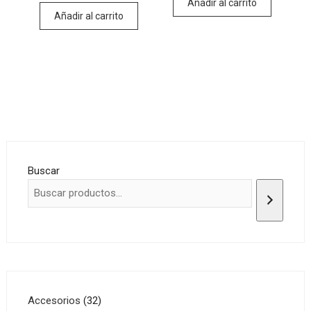
Añadir al carrito
Añadir al carrito
Buscar
32
Accesorios
32