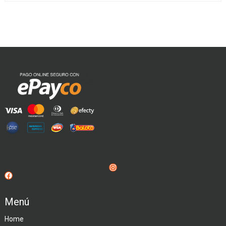
Instagram
Facebook
Menú
Home