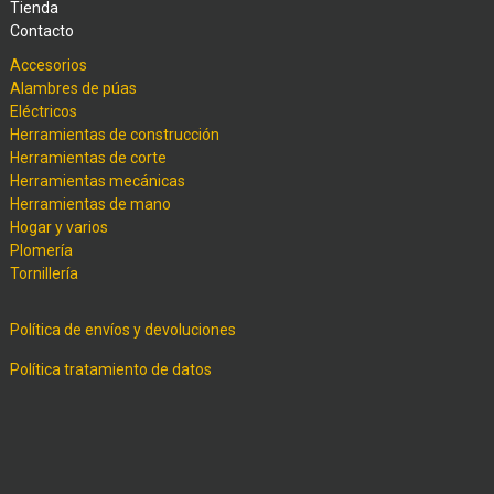
Tienda
Contacto
Accesorios
Alambres de púas
Eléctricos
Herramientas de construcción
Herramientas de corte
Herramientas mecánicas
Herramientas de mano
Hogar y varios
Plomería
Tornillería
Política de envíos y devoluciones
Política tratamiento de datos