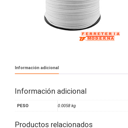
Información adicional
Información adicional
PESO
0.0058 kg
Productos relacionados