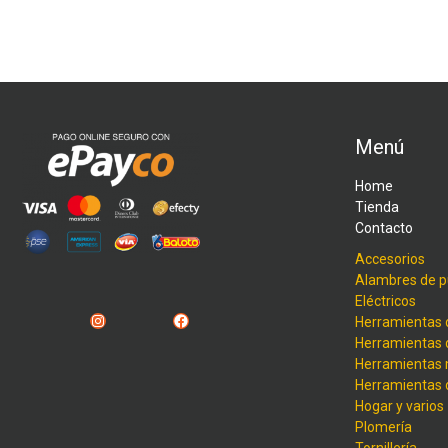
Menú
Home
Tienda
Contacto
Accesorios
Alambres de p
Eléctricos
Instagram
Facebook
Herramientas 
Herramientas 
Herramientas
Herramientas
Hogar y varios
Plomería
Tornillería