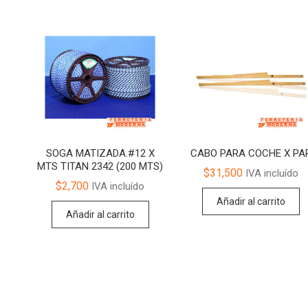
SOGA MATIZADA.#12 X
CABO PARA COCHE X PA
MTS TITAN 2342 (200 MTS)
$
31,500
IVA incluído
$
2,700
IVA incluído
Añadir al carrito
Añadir al carrito