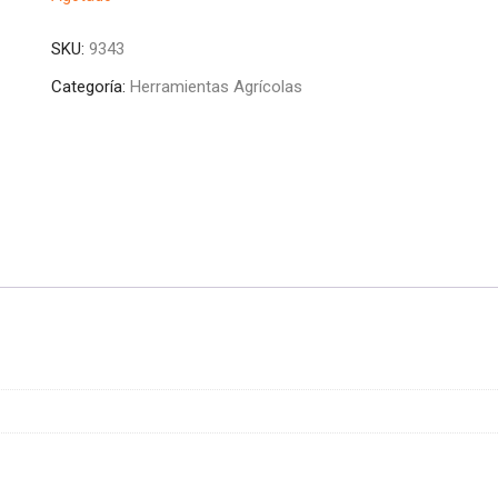
SKU:
9343
Categoría:
Herramientas Agrícolas