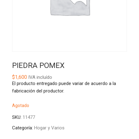
PIEDRA POMEX
$
1,600
IVA incluído
El producto entregado puede variar de acuerdo a la
fabricación del productor.
Agotado
SKU:
11477
Categoría:
Hogar y Varios