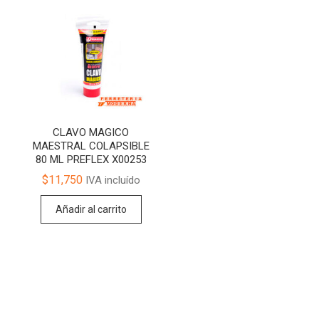
CLAVO MAGICO
MAESTRAL COLAPSIBLE
80 ML PREFLEX X00253
$
11,750
IVA incluído
Añadir al carrito