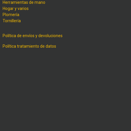
Herramientas de mano
Hogar y varios
Plomería
Tornillería
Política de envíos y devoluciones
Política tratamiento de datos