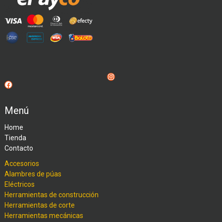
Instagram
Facebook
Menú
Home
Tienda
Contacto
Accesorios
Alambres de púas
Eléctricos
Herramientas de construcción
Herramientas de corte
Herramientas mecánicas