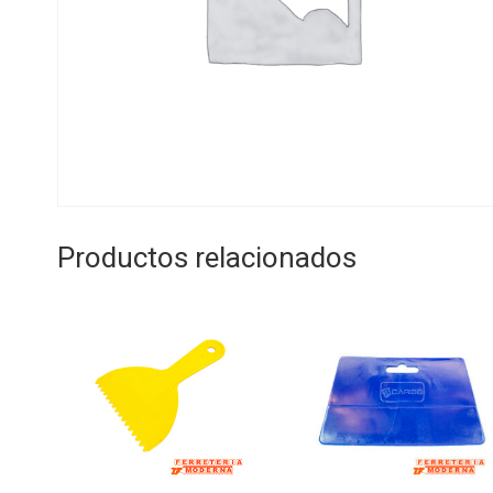
Productos relacionados