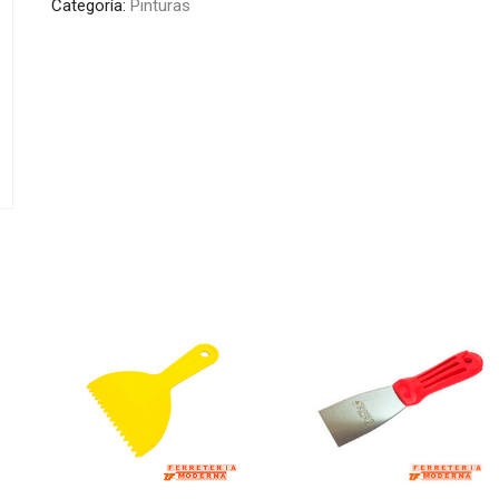
Categoría:
Pinturas