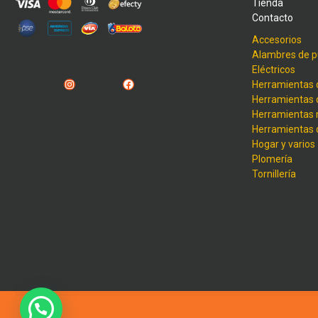
Tienda
Contacto
Accesorios
Alambres de p
Eléctricos
Instagram
Facebook
Herramientas 
Herramientas 
Herramientas
Herramientas
Hogar y varios
Plomería
Tornillería