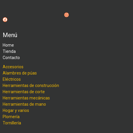
Instagram
Facebook
Menú
Home
Tienda
Contacto
Accesorios
Alambres de púas
Eléctricos
Herramientas de construcción
Herramientas de corte
Herramientas mecánicas
Herramientas de mano
Hogar y varios
Plomería
Tornillería