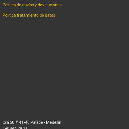
Política de envíos y devoluciones
Política tratamiento de datos
Cra 50 # 41-40 Palacé - Medellín
Tel: 444 29 11