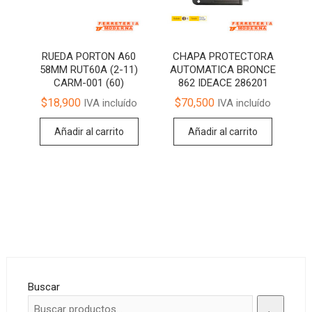
RUEDA PORTON A60
CHAPA PROTECTORA
58MM RUT60A (2-11)
AUTOMATICA BRONCE
CARM-001 (60)
862 IDEACE 286201
$
18,900
$
70,500
IVA incluído
IVA incluído
Añadir al carrito
Añadir al carrito
Buscar