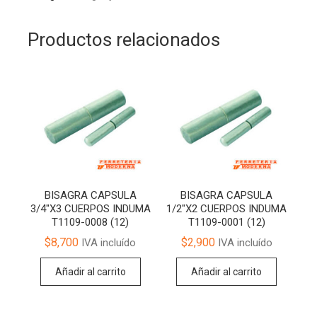
Productos relacionados
BISAGRA CAPSULA
BISAGRA CAPSULA
3/4″X3 CUERPOS INDUMA
1/2″X2 CUERPOS INDUMA
T1109-0008 (12)
T1109-0001 (12)
$
8,700
$
2,900
IVA incluído
IVA incluído
Añadir al carrito
Añadir al carrito