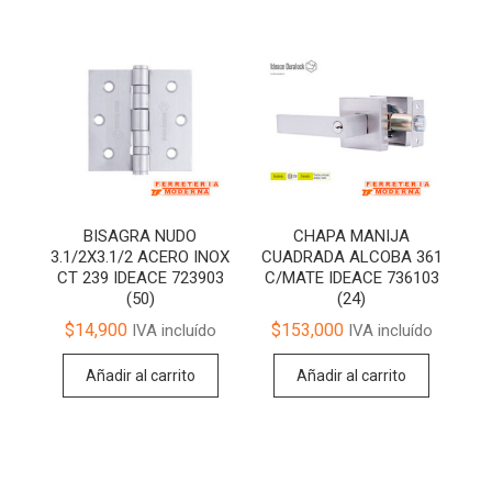
BISAGRA NUDO
CHAPA MANIJA
3.1/2X3.1/2 ACERO INOX
CUADRADA ALCOBA 361
CT 239 IDEACE 723903
C/MATE IDEACE 736103
(50)
(24)
$
14,900
$
153,000
IVA incluído
IVA incluído
Añadir al carrito
Añadir al carrito