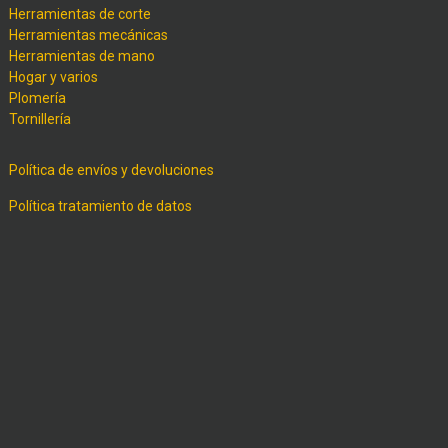
Herramientas de corte
Herramientas mecánicas
Herramientas de mano
Hogar y varios
Plomería
Tornillería
Política de envíos y devoluciones
Política tratamiento de datos