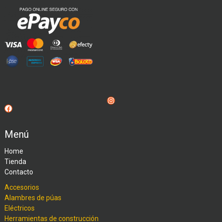
Instagram
Facebook
Menú
Home
Tienda
Contacto
Accesorios
Alambres de púas
Eléctricos
Herramientas de construcción