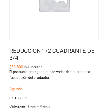
REDUCCION 1/2 CUADRANTE DE
3/4
$
33,800
IVA incluído
El producto entregado puede variar de acuerdo a la
fabricación del productor.
Agotado
SKU:
12059
Categoría:
Hogar y Varios