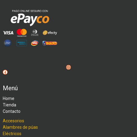
Instagram
Facebook
Menú
Home
Tienda
Contacto
Accesorios
Alambres de púas
Eléctricos