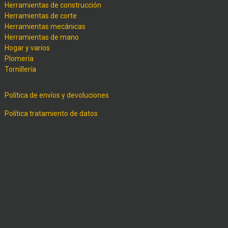
Herramientas de construcción
Herramientas de corte
Herramientas mecánicas
Herramientas de mano
Hogar y varios
Plomería
Tornillería
Política de envíos y devoluciones
Política tratamiento de datos