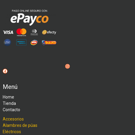
Instagram
Facebook
Menú
Home
Tienda
Contacto
Accesorios
Alambres de púas
Eléctricos