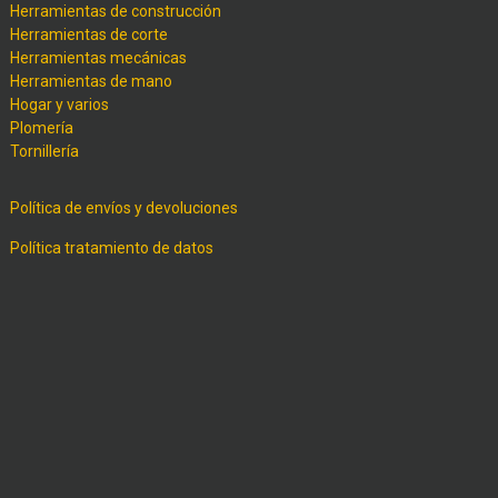
Herramientas de construcción
Herramientas de corte
Herramientas mecánicas
Herramientas de mano
Hogar y varios
Plomería
Tornillería
Política de envíos y devoluciones
Política tratamiento de datos