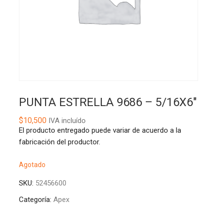
PUNTA ESTRELLA 9686 – 5/16X6″
$
10,500
IVA incluído
El producto entregado puede variar de acuerdo a la
fabricación del productor.
Agotado
SKU:
52456600
Categoría:
Apex