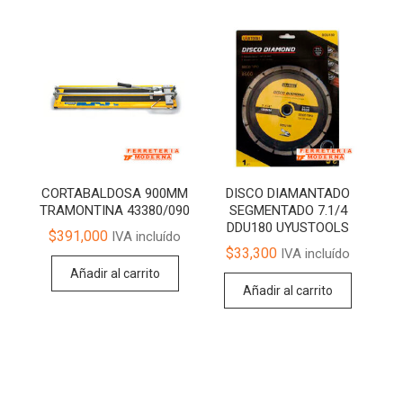
CORTABALDOSA 900MM
DISCO DIAMANTADO
TRAMONTINA 43380/090
SEGMENTADO 7.1/4
DDU180 UYUSTOOLS
$
391,000
IVA incluído
$
33,300
IVA incluído
Añadir al carrito
Añadir al carrito