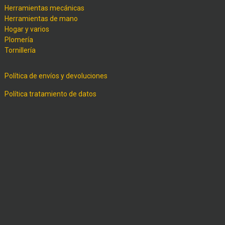
Herramientas mecánicas
Herramientas de mano
Hogar y varios
Plomería
Tornillería
Política de envíos y devoluciones
Política tratamiento de datos