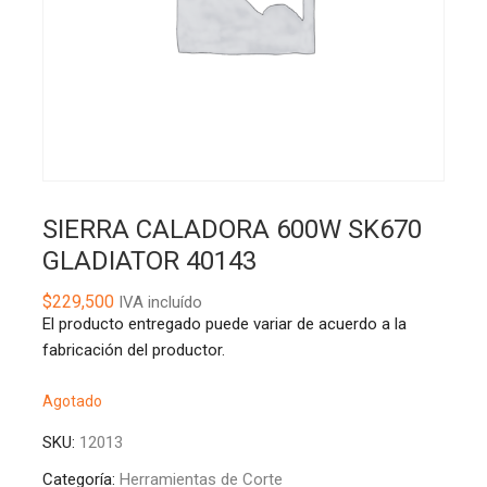
SIERRA CALADORA 600W SK670
GLADIATOR 40143
$
229,500
IVA incluído
El producto entregado puede variar de acuerdo a la
fabricación del productor.
Agotado
SKU:
12013
Categoría:
Herramientas de Corte