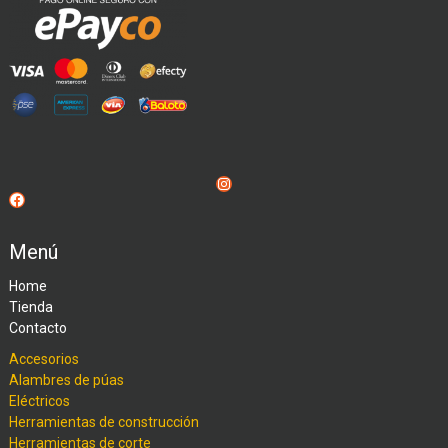
Instagram
Facebook
Menú
Home
Tienda
Contacto
Accesorios
Alambres de púas
Eléctricos
Herramientas de construcción
Herramientas de corte