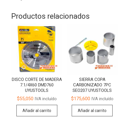
Productos relacionados
DISCO CORTE DE MADERA
SIERRA COPA
7.1/4X60 DMD760
CARBONIZADO 7PC
UYUSTOOLS
SEO207 UYUSTOOLS
$
55,050
$
175,600
IVA incluído
IVA incluído
Añadir al carrito
Añadir al carrito