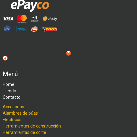
Instagram
Facebook
Menú
Home
Tienda
Contacto
Accesorios
Alambres de púas
Eléctricos
Herramientas de construcción
Herramientas de corte