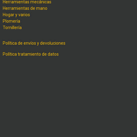
Herramientas mecánicas
Herramientas de mano
Hogar y varios
Plomería
Tornillería
Política de envíos y devoluciones
Política tratamiento de datos