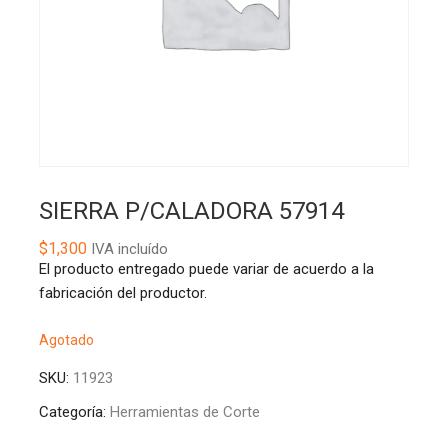
SIERRA P/CALADORA 57914
$
1,300
IVA incluído
El producto entregado puede variar de acuerdo a la
fabricación del productor.
Agotado
SKU:
11923
Categoría:
Herramientas de Corte