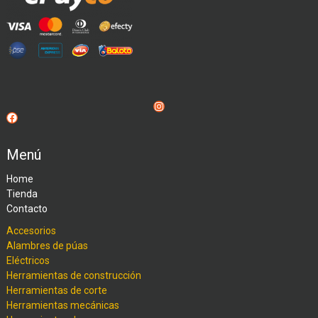
Instagram
Facebook
Menú
Home
Tienda
Contacto
Accesorios
Alambres de púas
Eléctricos
Herramientas de construcción
Herramientas de corte
Herramientas mecánicas