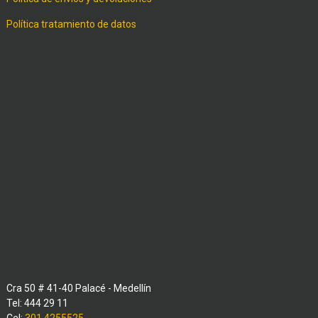
Política tratamiento de datos
Cra 50 # 41-40 Palacé - Medellín
Tel: 444 29 11