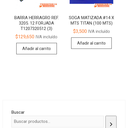
BARRA HERRAGRO REF.
SOGA MATIZADA.#14 X
3205. 12 FORJADA
MTS TITAN (100 MTS)
T1207320512 (3)
$
3,500
IVA incluído
$
129,650
IVA incluído
Añadir al carrito
Añadir al carrito
Buscar