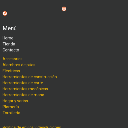
Instagram
Facebook
Menú
Home
Tienda
Contacto
Accesorios
Alambres de púas
Eléctricos
Herramientas de construcción
Herramientas de corte
Herramientas mecánicas
Herramientas de mano
Hogar y varios
Plomería
Tornillería
Política de envíos y devoluciones