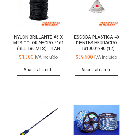
NYLON BRILLANTE #6 X
ESCOBA PLASTICA 40
MTS COLOR NEGRO 2161
DIENTES HERRAGRO
(RLL 180 MTS) TITAN
T1310001340 (12)
$
1,300
$
39,600
IVA incluído
IVA incluído
Añadir al carrito
Añadir al carrito