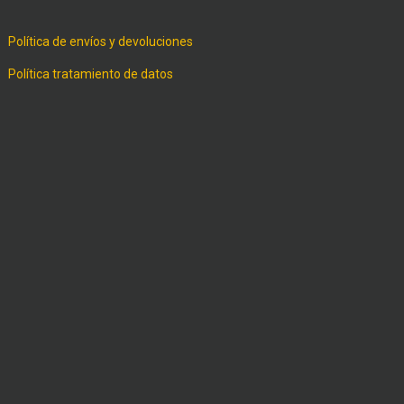
Política de envíos y devoluciones
Política tratamiento de datos