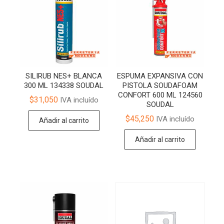
SILIRUB NES+ BLANCA
ESPUMA EXPANSIVA CON
300 ML 134338 SOUDAL
PISTOLA SOUDAFOAM
CONFORT 600 ML 124560
$
31,050
IVA incluído
SOUDAL
$
45,250
IVA incluído
Añadir al carrito
Añadir al carrito