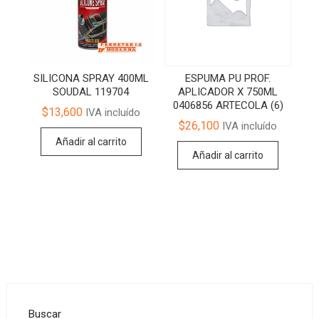
SILICONA SPRAY 400ML
ESPUMA PU PROF.
SOUDAL 119704
APLICADOR X 750ML
0406856 ARTECOLA (6)
$
13,600
IVA incluído
$
26,100
IVA incluído
Añadir al carrito
Añadir al carrito
Buscar