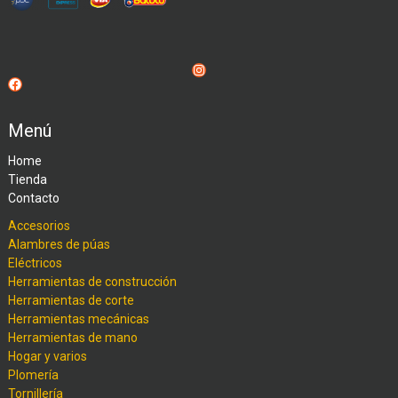
Instagram
Facebook
Menú
Home
Tienda
Contacto
Accesorios
Alambres de púas
Eléctricos
Herramientas de construcción
Herramientas de corte
Herramientas mecánicas
Herramientas de mano
Hogar y varios
Plomería
Tornillería