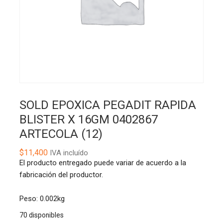
SOLD EPOXICA PEGADIT RAPIDA
BLISTER X 16GM 0402867
ARTECOLA (12)
$
11,400
IVA incluído
El producto entregado puede variar de acuerdo a la
fabricación del productor.
Peso: 0.002kg
70 disponibles