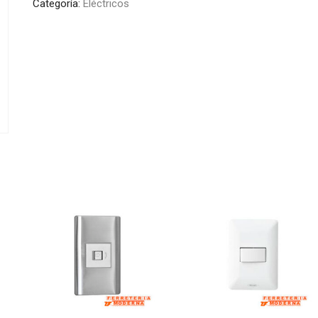
Categoría:
Eléctricos