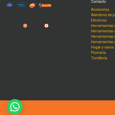
Contacto
Accesorios
Alambres de p
Eléctricos
Instagram
Facebook
Herramientas 
Herramientas 
Herramientas
Herramientas
Hogar y varios
Plomería
Tornillería