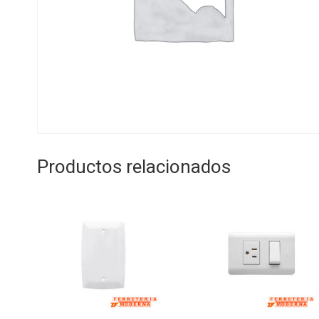
Productos relacionados