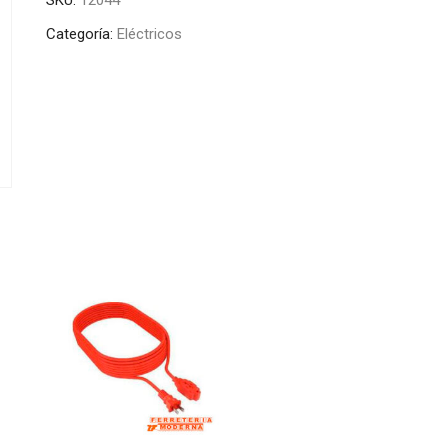
Categoría:
Eléctricos