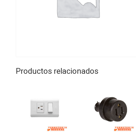
Productos relacionados