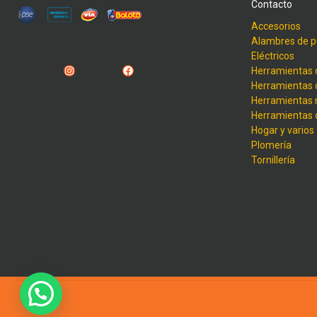
Contacto
Accesorios
Alambres de p
Eléctricos
Instagram
Facebook
Herramientas 
Herramientas 
Herramientas
Herramientas
Hogar y varios
Plomería
Tornillería