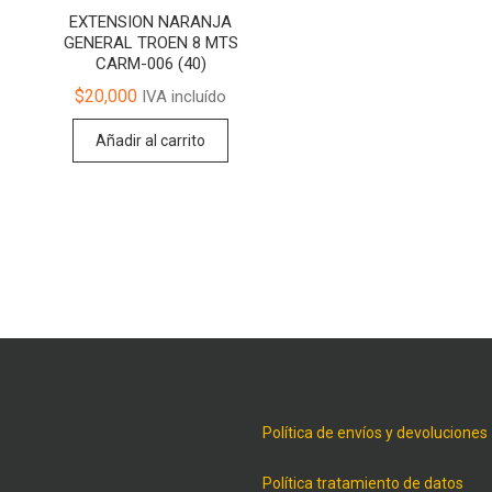
EXTENSION NARANJA
GENERAL TROEN 8 MTS
CARM-006 (40)
$
20,000
IVA incluído
Añadir al carrito
Política de envíos y devoluciones
Política tratamiento de datos