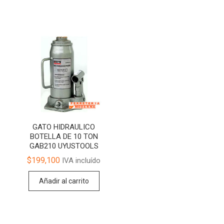
GATO HIDRAULICO
BOTELLA DE 10 TON
GAB210 UYUSTOOLS
$
199,100
IVA incluído
Añadir al carrito