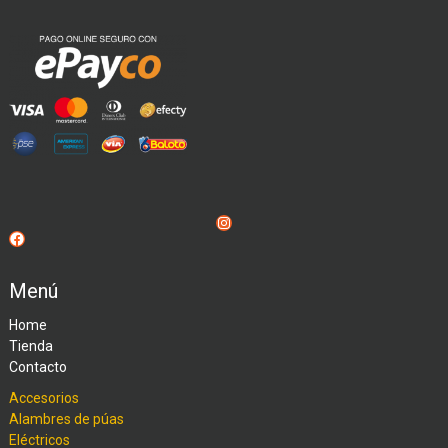
Instagram
Facebook
Menú
Home
Tienda
Contacto
Accesorios
Alambres de púas
Eléctricos