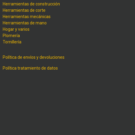
Herramientas de construcción
Herramientas de corte
Herramientas mecánicas
Herramientas de mano
Hogar y varios
Plomería
Tornillería
Política de envíos y devoluciones
Política tratamiento de datos