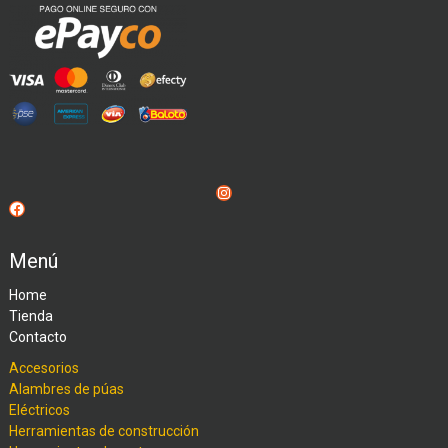
Instagram
Facebook
Menú
Home
Tienda
Contacto
Accesorios
Alambres de púas
Eléctricos
Herramientas de construcción