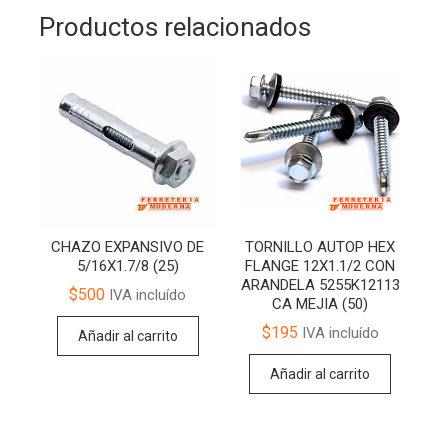
Productos relacionados
CHAZO EXPANSIVO DE
TORNILLO AUTOP HEX
5/16X1.7/8 (25)
FLANGE 12X1.1/2 CON
ARANDELA 5255K12113
$
500
IVA incluído
CA MEJIA (50)
$
195
IVA incluído
Añadir al carrito
Añadir al carrito