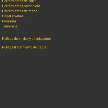
Herramientas de corte
Herramientas mecánicas
Herramientas de mano
Hogar y varios
Plomería
Tornillería
Política de envíos y devoluciones
Política tratamiento de datos