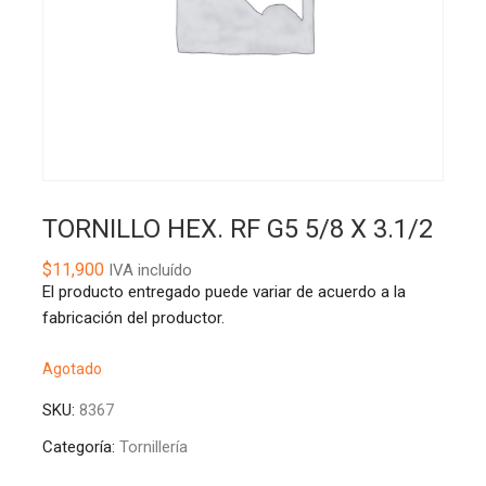
TORNILLO HEX. RF G5 5/8 X 3.1/2
$
11,900
IVA incluído
El producto entregado puede variar de acuerdo a la
fabricación del productor.
Agotado
SKU:
8367
Categoría:
Tornillería