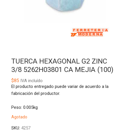
TUERCA HEXAGONAL G2 ZINC
3/8 5262H03801 CA MEJIA (100)
$
85
IVA incluído
El producto entregado puede variar de acuerdo a la
fabricación del productor.
Peso: 0.005kg
Agotado
SKU:
4257