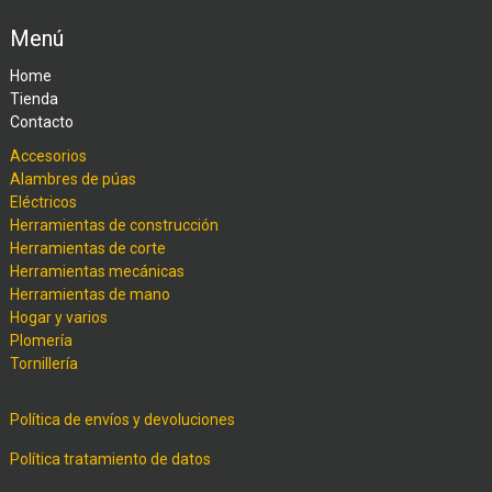
Menú
Home
Tienda
Contacto
Accesorios
Alambres de púas
Eléctricos
Herramientas de construcción
Herramientas de corte
Herramientas mecánicas
Herramientas de mano
Hogar y varios
Plomería
Tornillería
Política de envíos y devoluciones
Política tratamiento de datos