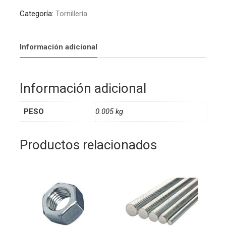
Categoría:
Tornillería
Información adicional
Información adicional
PESO
0.005 kg
Productos relacionados