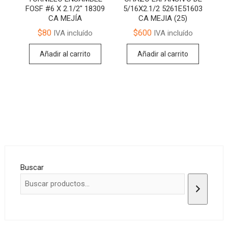
FOSF #6 X 2.1/2″ 18309
5/16X2.1/2 5261E51603
CA MEJÍA
CA MEJIA (25)
$
80
$
600
IVA incluído
IVA incluído
Añadir al carrito
Añadir al carrito
Buscar