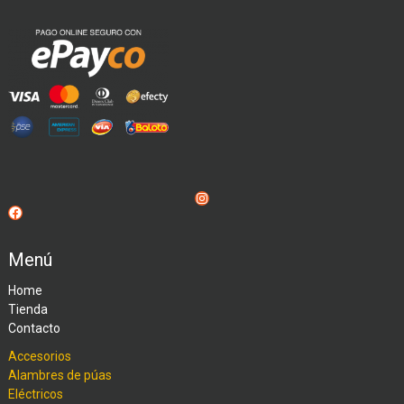
Instagram
Facebook
Menú
Home
Tienda
Contacto
Accesorios
Alambres de púas
Eléctricos