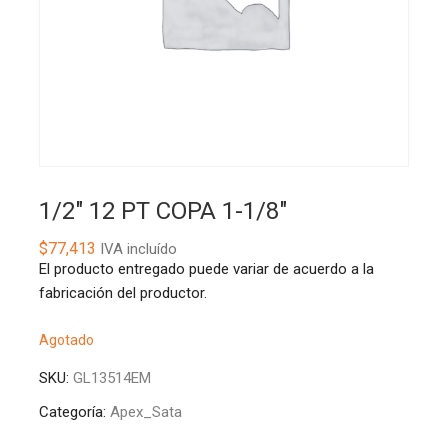
1/2″ 12 PT COPA 1-1/8″
$
77,413
IVA incluído
El producto entregado puede variar de acuerdo a la
fabricación del productor.
Agotado
SKU:
GL13514EM
Categoría:
Apex_Sata