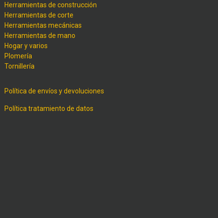
Herramientas de construcción
Herramientas de corte
Herramientas mecánicas
Herramientas de mano
Hogar y varios
Plomería
Tornillería
Política de envíos y devoluciones
Política tratamiento de datos