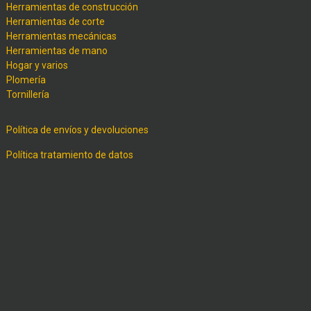
Herramientas de construcción
Herramientas de corte
Herramientas mecánicas
Herramientas de mano
Hogar y varios
Plomería
Tornillería
Política de envíos y devoluciones
Política tratamiento de datos