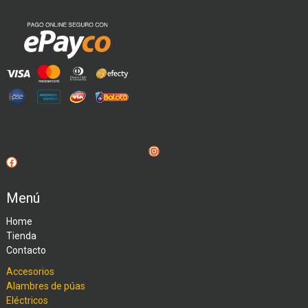
Instagram
Facebook
Menú
Home
Tienda
Contacto
Accesorios
Alambres de púas
Eléctricos