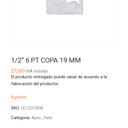
1/2″ 6 PT COPA 19 MM
$
7,000
IVA incluído
El producto entregado puede variar de acuerdo a la
fabricación del productor.
Agotado
SKU:
GL13310EM
Categoría:
Apex_Sata