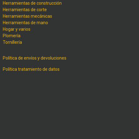
Herramientas de construcción
Herramientas de corte
Herramientas mecánicas
Herramientas de mano
Hogar y varios
Plomería
Tornillería
Política de envíos y devoluciones
Política tratamiento de datos