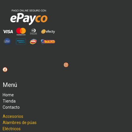
Instagram
Facebook
Menú
Home
Tienda
Contacto
Accesorios
Alambres de púas
Eléctricos