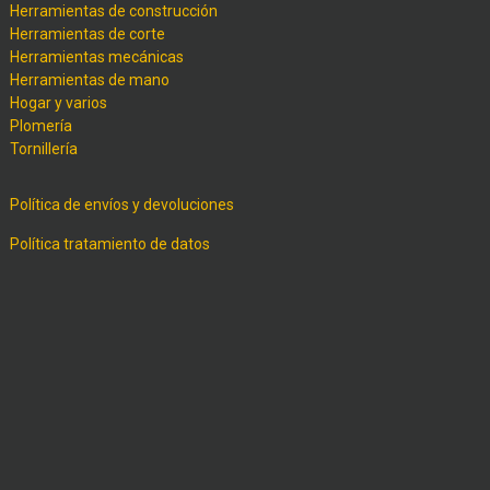
Herramientas de construcción
Herramientas de corte
Herramientas mecánicas
Herramientas de mano
Hogar y varios
Plomería
Tornillería
Política de envíos y devoluciones
Política tratamiento de datos