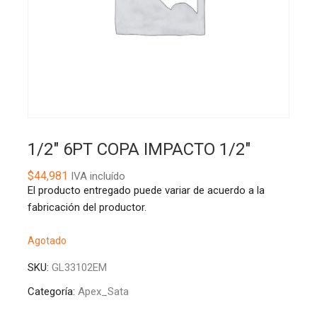
1/2″ 6PT COPA IMPACTO 1/2″
$
44,981
IVA incluído
El producto entregado puede variar de acuerdo a la
fabricación del productor.
Agotado
SKU:
GL33102EM
Categoría:
Apex_Sata