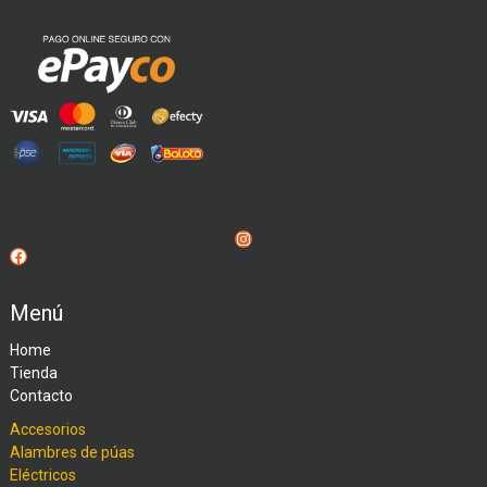
Instagram
Facebook
Menú
Home
Tienda
Contacto
Accesorios
Alambres de púas
Eléctricos