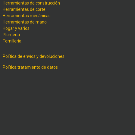
Herramientas de construcción
Herramientas de corte
Herramientas mecánicas
Herramientas de mano
Hogar y varios
Plomería
Tornillería
Política de envíos y devoluciones
Política tratamiento de datos