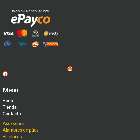
Instagram
Facebook
Menú
Home
Tienda
Contacto
Accesorios
Alambres de púas
Eléctricos