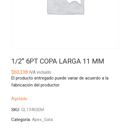
1/2″ 6PT COPA LARGA 11 MM
$
60,338
IVA incluído
El producto entregado puede variar de acuerdo a la
fabricación del productor.
Agotado
SKU:
GL13402EM
Categoría:
Apex_Sata