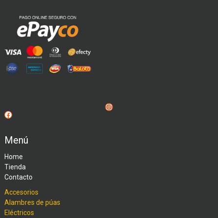
Instagram
Facebook
Menú
Home
Tienda
Contacto
Accesorios
Alambres de púas
Eléctricos