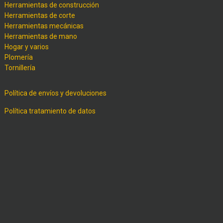
Herramientas de construcción
Herramientas de corte
Herramientas mecánicas
Herramientas de mano
Hogar y varios
Plomería
Tornillería
Política de envíos y devoluciones
Política tratamiento de datos