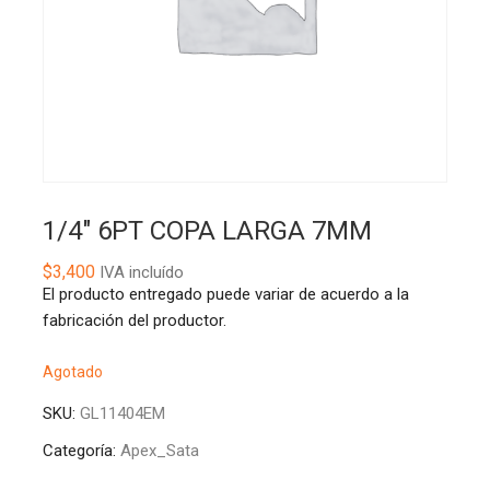
1/4″ 6PT COPA LARGA 7MM
$
3,400
IVA incluído
El producto entregado puede variar de acuerdo a la
fabricación del productor.
Agotado
SKU:
GL11404EM
Categoría:
Apex_Sata