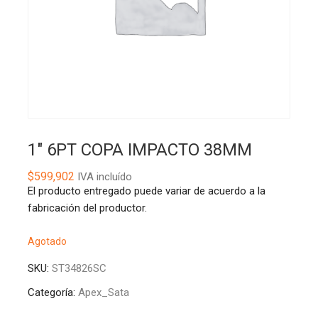
1″ 6PT COPA IMPACTO 38MM
$
599,902
IVA incluído
El producto entregado puede variar de acuerdo a la
fabricación del productor.
Agotado
SKU:
ST34826SC
Categoría:
Apex_Sata