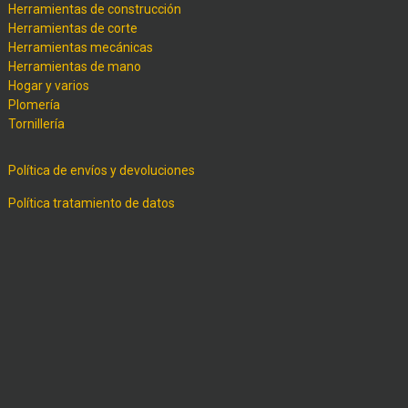
Herramientas de construcción
Herramientas de corte
Herramientas mecánicas
Herramientas de mano
Hogar y varios
Plomería
Tornillería
Política de envíos y devoluciones
Política tratamiento de datos