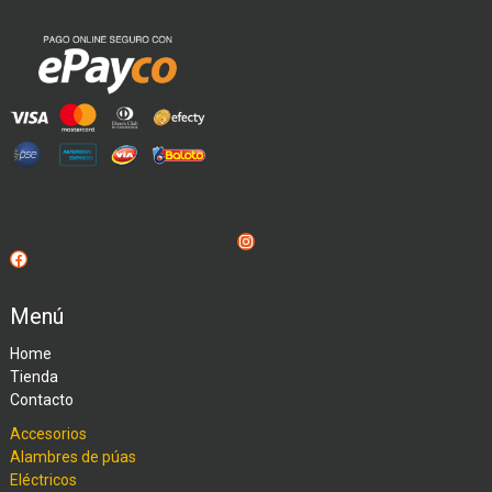
Instagram
Facebook
Menú
Home
Tienda
Contacto
Accesorios
Alambres de púas
Eléctricos