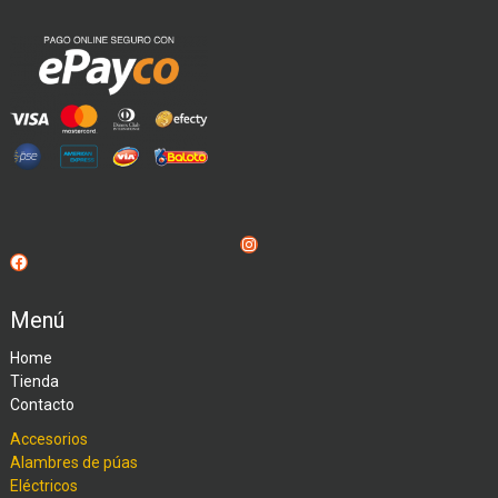
Instagram
Facebook
Menú
Home
Tienda
Contacto
Accesorios
Alambres de púas
Eléctricos