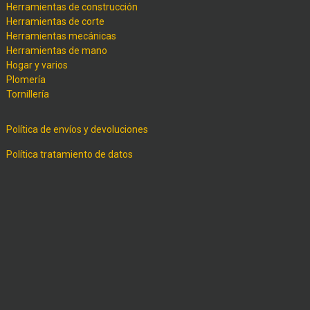
Herramientas de construcción
Herramientas de corte
Herramientas mecánicas
Herramientas de mano
Hogar y varios
Plomería
Tornillería
Política de envíos y devoluciones
Política tratamiento de datos