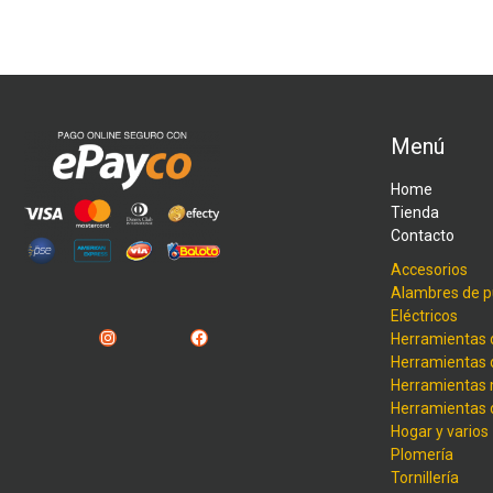
Menú
Home
Tienda
Contacto
Accesorios
Alambres de p
Eléctricos
Instagram
Facebook
Herramientas 
Herramientas 
Herramientas
Herramientas
Hogar y varios
Plomería
Tornillería