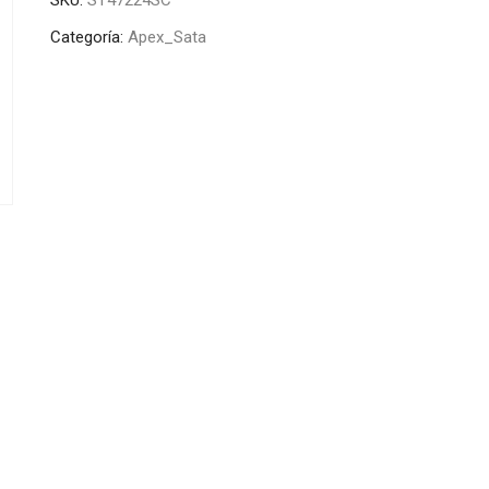
Categoría:
Apex_Sata