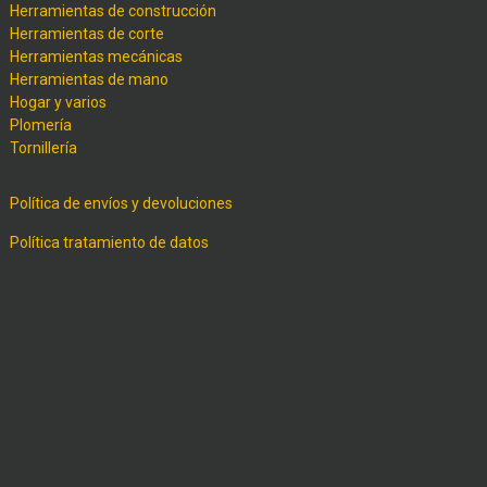
Herramientas de construcción
Herramientas de corte
Herramientas mecánicas
Herramientas de mano
Hogar y varios
Plomería
Tornillería
Política de envíos y devoluciones
Política tratamiento de datos