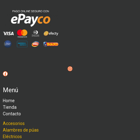
Instagram
Facebook
Menú
Home
Tienda
Contacto
Accesorios
Alambres de púas
Eléctricos