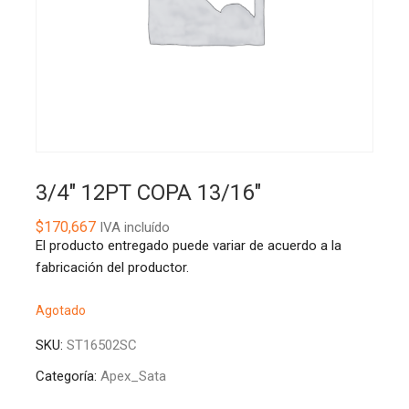
3/4″ 12PT COPA 13/16″
$
170,667
IVA incluído
El producto entregado puede variar de acuerdo a la
fabricación del productor.
Agotado
SKU:
ST16502SC
Categoría:
Apex_Sata