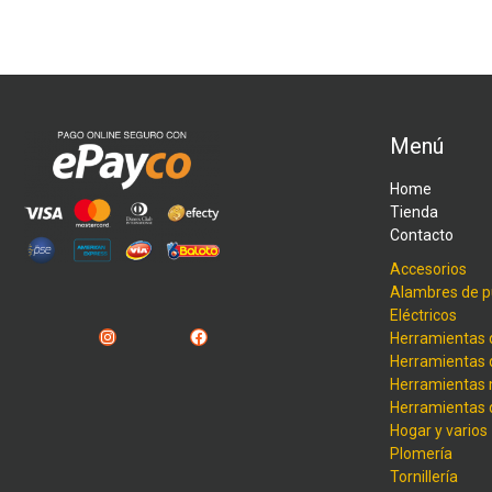
Menú
Home
Tienda
Contacto
Accesorios
Alambres de p
Eléctricos
Instagram
Facebook
Herramientas 
Herramientas 
Herramientas
Herramientas
Hogar y varios
Plomería
Tornillería