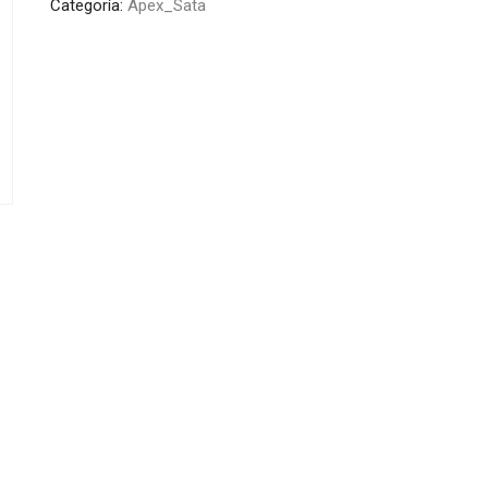
Categoría:
Apex_Sata