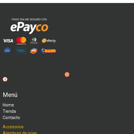
Instagram
Facebook
Menú
Home
Tienda
Contacto
Accesorios
Alambres de púas