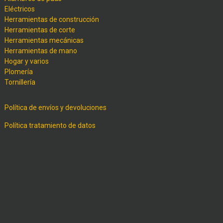
Eléctricos
Herramientas de construcción
Herramientas de corte
Herramientas mecánicas
Herramientas de mano
Hogar y varios
Plomería
Tornillería
Política de envíos y devoluciones
Política tratamiento de datos