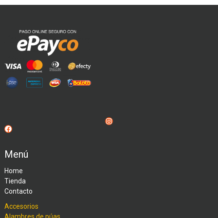
Instagram
Facebook
Menú
Home
Tienda
Contacto
Accesorios
Alambres de púas