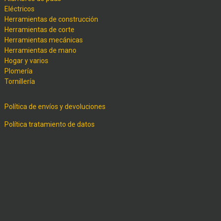
Eléctricos
Herramientas de construcción
Herramientas de corte
Herramientas mecánicas
Herramientas de mano
Hogar y varios
Plomería
Tornillería
Política de envíos y devoluciones
Política tratamiento de datos