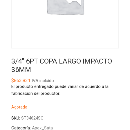
3/4″ 6PT COPA LARGO IMPACTO
36MM
$
863,831
IVA incluído
El producto entregado puede variar de acuerdo a la
fabricación del productor.
Agotado
SKU:
ST34624SC
Categoría:
Apex_Sata