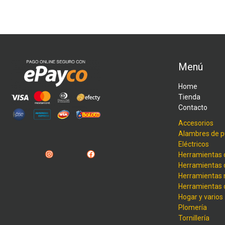
Menú
Home
Tienda
Contacto
Accesorios
Alambres de p
Eléctricos
Instagram
Facebook
Herramientas 
Herramientas 
Herramientas
Herramientas
Hogar y varios
Plomería
Tornillería