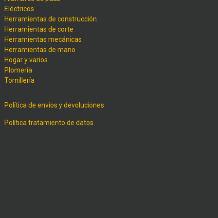
Eléctricos
Herramientas de construcción
Herramientas de corte
Herramientas mecánicas
Herramientas de mano
Hogar y varios
Plomería
Tornillería
Política de envíos y devoluciones
Política tratamiento de datos