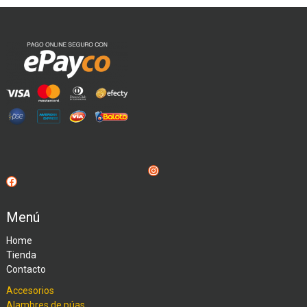
Instagram
Facebook
Menú
Home
Tienda
Contacto
Accesorios
Alambres de púas