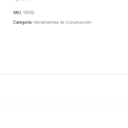
SKU:
18352
Categoría:
Herramientas de Construcción