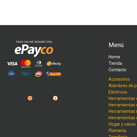
Menú
Home
Tienda
Contacto
Accesorios
Alambres de p
Eléctricos
Instagram
Facebook
Herramientas 
Herramientas 
Herramientas
Herramientas
Hogar y varios
Plomería
Tornillería