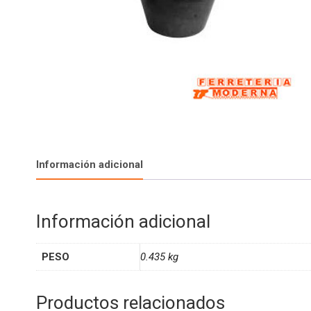
Información adicional
Información adicional
PESO
0.435 kg
Productos relacionados