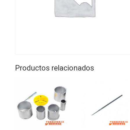
Productos relacionados