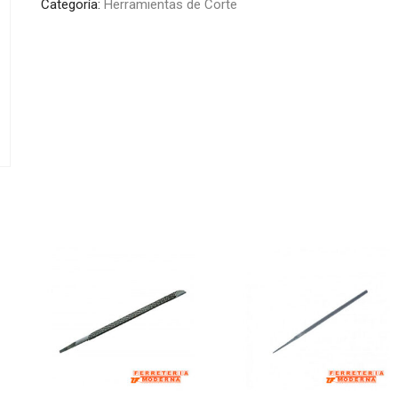
Categoría:
Herramientas de Corte