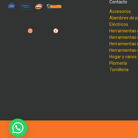
Contacto
Accesorios
Alambres de p
Eléctricos
Instagram
Facebook
Herramientas 
Herramientas 
Herramientas
Herramientas
Hogar y varios
Plomería
Tornillería