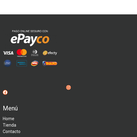
Instagram
Facebook
Menú
Home
Tienda
Contacto