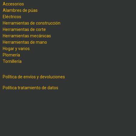
Accesorios
Alambres de púas
Eléctricos
Herramientas de construcción
Herramientas de corte
Herramientas mecánicas
Herramientas de mano
Hogar y varios
Plomería
Tornillería
Política de envíos y devoluciones
Política tratamiento de datos