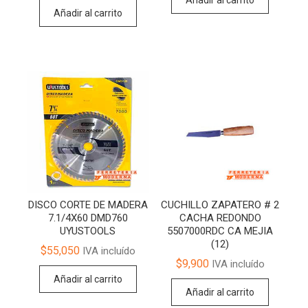
Añadir al carrito
DISCO CORTE DE MADERA
CUCHILLO ZAPATERO # 2
7.1/4X60 DMD760
CACHA REDONDO
UYUSTOOLS
5507000RDC CA MEJIA
(12)
$
55,050
IVA incluído
$
9,900
IVA incluído
Añadir al carrito
Añadir al carrito