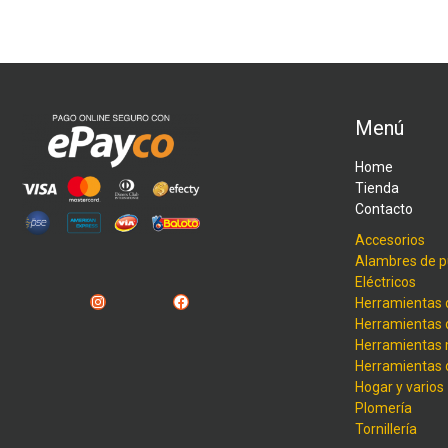
Menú
Home
Tienda
Contacto
Accesorios
Alambres de p
Eléctricos
Instagram
Facebook
Herramientas 
Herramientas 
Herramientas
Herramientas
Hogar y varios
Plomería
Tornillería