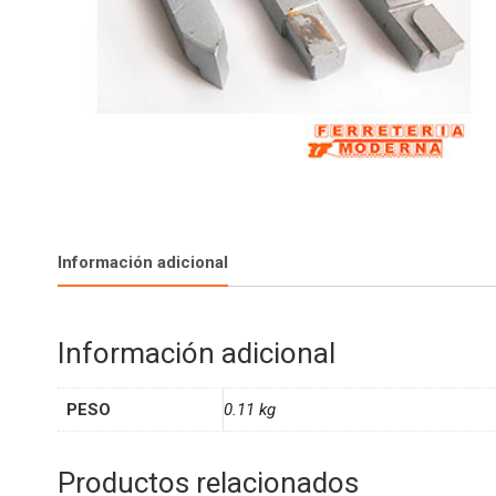
Información adicional
Información adicional
PESO
0.11 kg
Productos relacionados