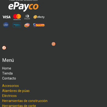
Instagram
Facebook
Menú
Home
Tienda
Contacto
Accesorios
Alambres de púas
Eléctricos
Herramientas de construcción
Herramientas de corte