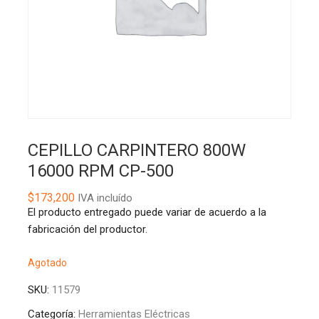
CEPILLO CARPINTERO 800W
16000 RPM CP-500
$
173,200
IVA incluído
El producto entregado puede variar de acuerdo a la
fabricación del productor.
Agotado
SKU:
11579
Categoría:
Herramientas Eléctricas