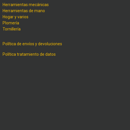
Herramientas mecánicas
Herramientas de mano
Hogar y varios
Plomería
Tornillería
Política de envíos y devoluciones
Política tratamiento de datos