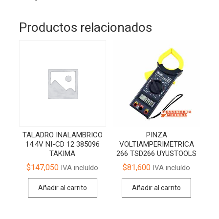
Productos relacionados
TALADRO INALAMBRICO
PINZA
14.4V NI-CD 12 385096
VOLTIAMPERIMETRICA
TAKIMA
266 TSD266 UYUSTOOLS
$
147,050
$
81,600
IVA incluído
IVA incluído
Añadir al carrito
Añadir al carrito