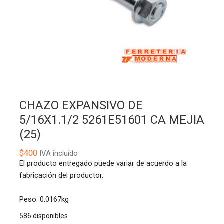
CHAZO EXPANSIVO DE
5/16X1.1/2 5261E51601 CA MEJIA
(25)
$
400
IVA incluído
El producto entregado puede variar de acuerdo a la
fabricación del productor.
Peso: 0.0167kg
586 disponibles