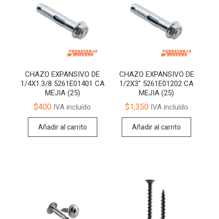
CHAZO EXPANSIVO DE
CHAZO EXPANSIVO DE
1/4X1.3/8 5261E01401 CA
1/2X3″ 5261E01202 CA
MEJIA (25)
MEJIA (25)
$
400
$
1,350
IVA incluído
IVA incluído
Añadir al carrito
Añadir al carrito