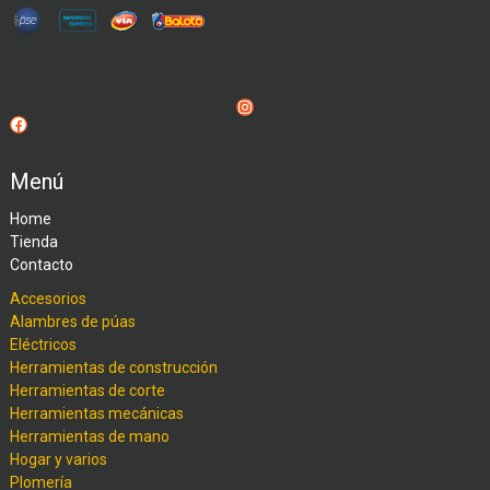
Instagram
Facebook
Menú
Home
Tienda
Contacto
Accesorios
Alambres de púas
Eléctricos
Herramientas de construcción
Herramientas de corte
Herramientas mecánicas
Herramientas de mano
Hogar y varios
Plomería