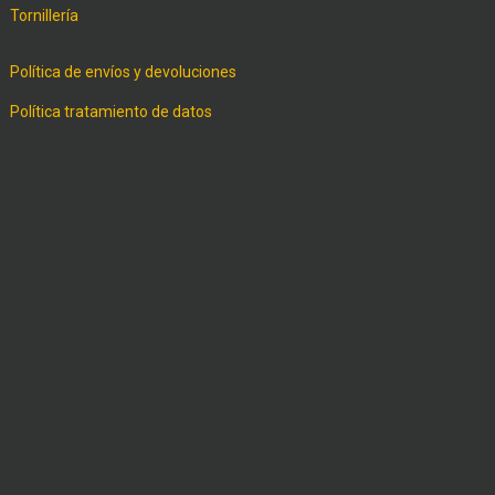
Tornillería
Política de envíos y devoluciones
Política tratamiento de datos