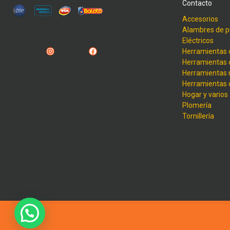
Contacto
Accesorios
Alambres de p
Eléctricos
Instagram
Facebook
Herramientas 
Herramientas 
Herramientas
Herramientas
Hogar y varios
Plomería
Tornillería