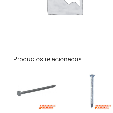
Productos relacionados