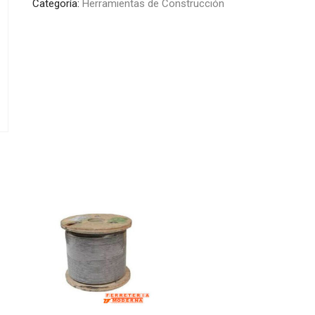
Categoría:
Herramientas de Construcción