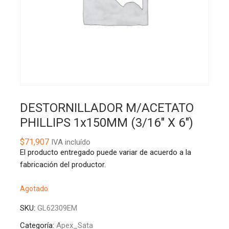
DESTORNILLADOR M/ACETATO
PHILLIPS 1x150MM (3/16″ X 6″)
$
71,907
IVA incluído
El producto entregado puede variar de acuerdo a la
fabricación del productor.
Agotado
SKU:
GL62309EM
Categoría:
Apex_Sata