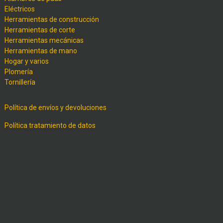
Eléctricos
Herramientas de construcción
Herramientas de corte
Herramientas mecánicas
Herramientas de mano
Hogar y varios
Plomería
Tornillería
Política de envíos y devoluciones
Política tratamiento de datos