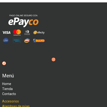
Instagram
Facebook
Menú
Home
Tienda
Contacto
Accesorios
Alambres de púas