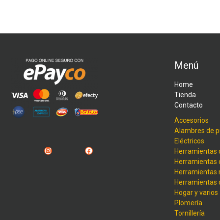
Menú
Home
Tienda
Contacto
Accesorios
Alambres de p
Eléctricos
Instagram
Facebook
Herramientas 
Herramientas 
Herramientas
Herramientas
Hogar y varios
Plomería
Tornillería