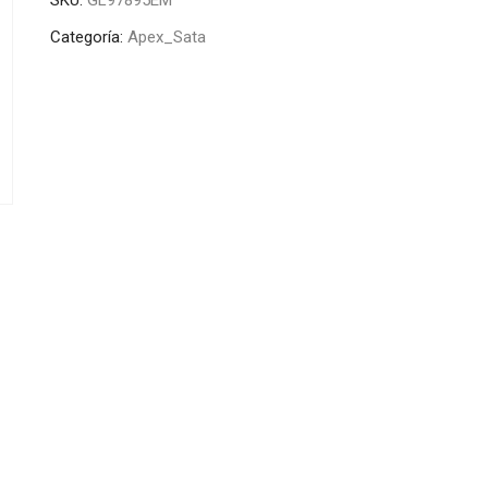
Categoría:
Apex_Sata