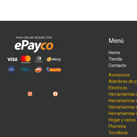
Menú
Home
Tienda
Contacto
Accesorios
Alambres de p
Eléctricos
Instagram
Facebook
Herramientas 
Herramientas 
Herramientas
Herramientas
Hogar y varios
Plomería
Tornillería