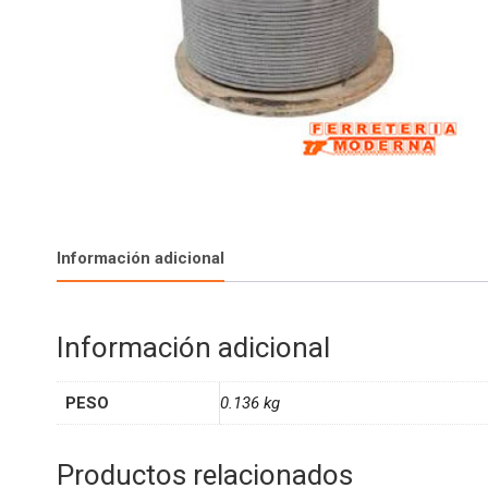
Información adicional
Información adicional
PESO
0.136 kg
Productos relacionados