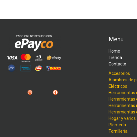
Menú
Home
Tienda
Contacto
Accesorios
Alambres de p
Eléctricos
Instagram
Facebook
Herramientas 
Herramientas 
Herramientas
Herramientas
Hogar y varios
Plomería
Tornillería