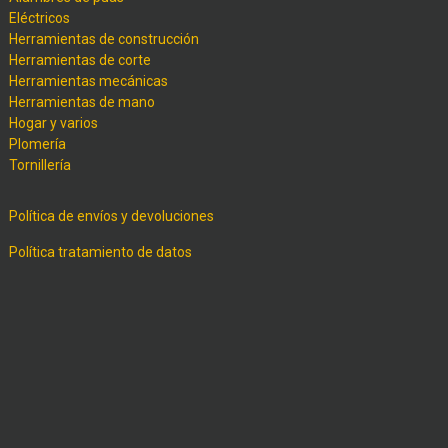
Eléctricos
Herramientas de construcción
Herramientas de corte
Herramientas mecánicas
Herramientas de mano
Hogar y varios
Plomería
Tornillería
Política de envíos y devoluciones
Política tratamiento de datos