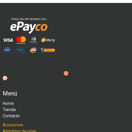
Instagram
Facebook
Menú
Home
Tienda
Contacto
Accesorios
Alambres de púas