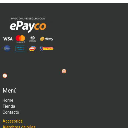
Instagram
Facebook
Menú
Home
Tienda
Contacto
Accesorios
Alambres de púas