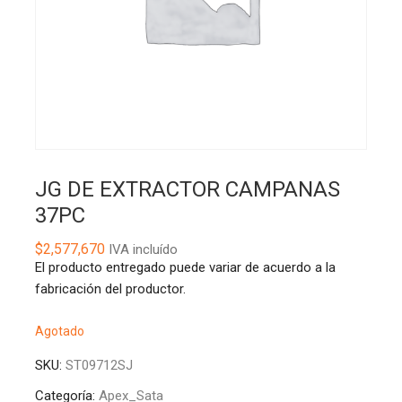
JG DE EXTRACTOR CAMPANAS
37PC
$
2,577,670
IVA incluído
El producto entregado puede variar de acuerdo a la
fabricación del productor.
Agotado
SKU:
ST09712SJ
Categoría:
Apex_Sata