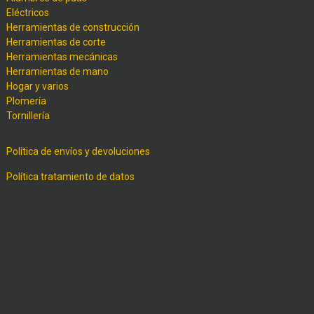
Eléctricos
Herramientas de construcción
Herramientas de corte
Herramientas mecánicas
Herramientas de mano
Hogar y varios
Plomería
Tornillería
Política de envíos y devoluciones
Política tratamiento de datos